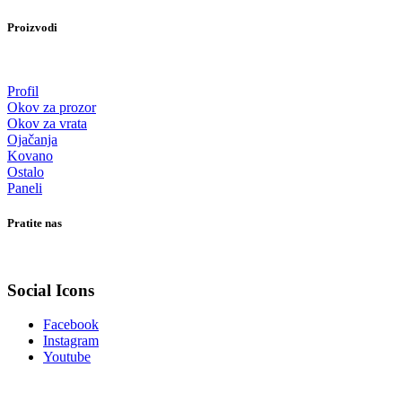
Proizvodi
Profil
Okov za prozor
Okov za vrata
Ojačanja
Kovano
Ostalo
Paneli
Pratite nas
Social Icons
Facebook
Instagram
Youtube