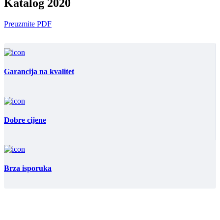
Katalog 2020
Preuzmite PDF
Garancija na kvalitet
Dobre cijene
Brza isporuka