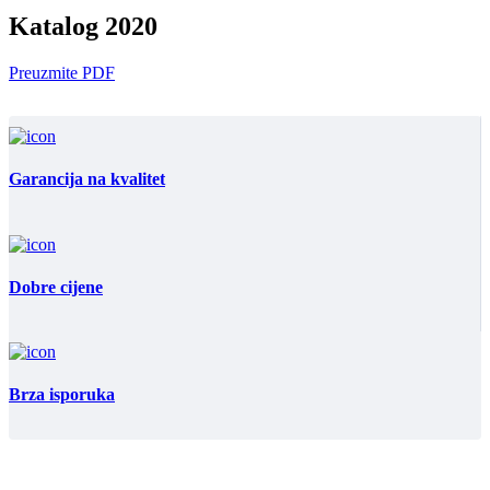
Katalog 2020
Preuzmite PDF
Garancija na kvalitet
Dobre cijene
Brza isporuka